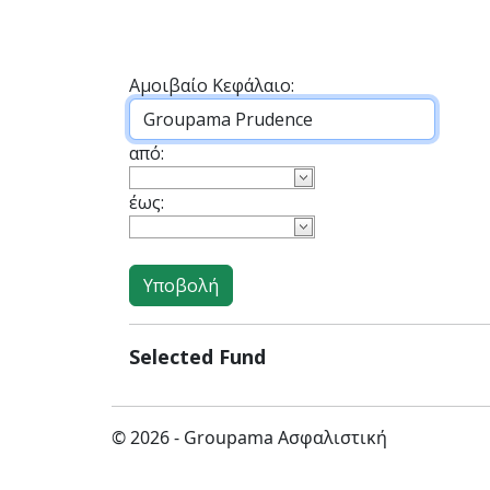
Αμοιβαίο Κεφάλαιο:
από:
έως:
Selected Fund
© 2026 - Groupama Ασφαλιστική